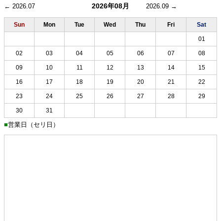
2026年08月
← 2026.07
2026.09 →
Sun
Mon
Tue
Wed
Thu
Fri
Sat
01
02
03
04
05
06
07
08
09
10
11
12
13
14
15
16
17
18
19
20
21
22
23
24
25
26
27
28
29
30
31
■
営業日（セリ日）